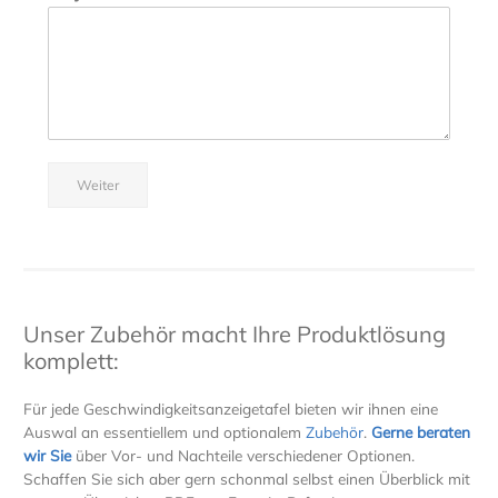
Weiter
Unser Zubehör macht Ihre Produktlösung
komplett:
Für jede Geschwindigkeitsanzeigetafel bieten wir ihnen eine
Auswal an essentiellem und optionalem
Zubehör
.
Gerne beraten
wir Sie
über Vor- und Nachteile verschiedener Optionen.
Schaffen Sie sich aber gern schonmal selbst einen Überblick mit