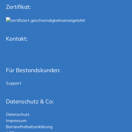
Zertifikat:
Kontakt:
Für Bestandskunden:
Support
Datenschutz & Co:
Datenschutz
Impressum
Barrierefreiheitserklärung