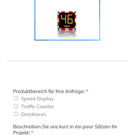
Produktbereich für Ihre Anfrage:
*
Speed Display
Traffic Counter
Detektoren
Beschreiben Sie uns kurz in ein paar Sätzen Ihr
Projekt:
*