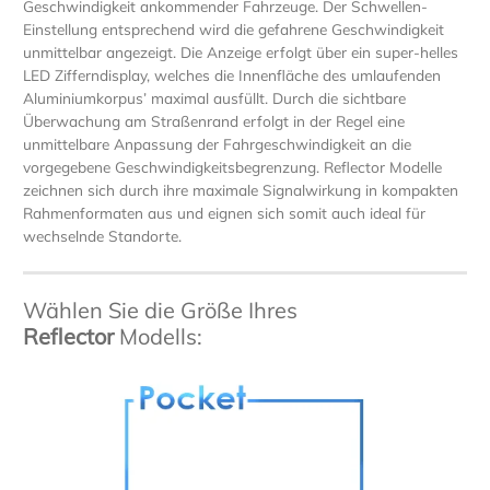
Geschwindigkeit ankommender Fahrzeuge. Der Schwellen-
Einstellung entsprechend wird die gefahrene Geschwindigkeit
unmittelbar angezeigt. Die Anzeige erfolgt über ein super-helles
LED Zifferndisplay, welches die Innenfläche des umlaufenden
Aluminiumkorpus’ maximal ausfüllt. Durch die sichtbare
Überwachung am Straßenrand erfolgt in der Regel eine
unmittelbare Anpassung der Fahrgeschwindigkeit an die
vorgegebene Geschwindigkeitsbegrenzung. Reflector Modelle
zeichnen sich durch ihre maximale Signalwirkung in kompakten
Rahmenformaten aus und eignen sich somit auch ideal für
wechselnde Standorte.
Wählen Sie die Größe Ihres
Reflector
Modells: