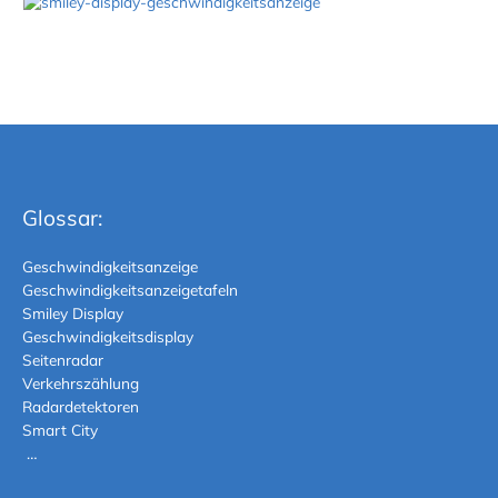
Glossar:
Geschwindigkeitsanzeige
Geschwindigkeitsanzeigetafeln
Smiley Display
Geschwindigkeitsdisplay
Seitenradar
Verkehrszählung
Radardetektoren
Smart City
…