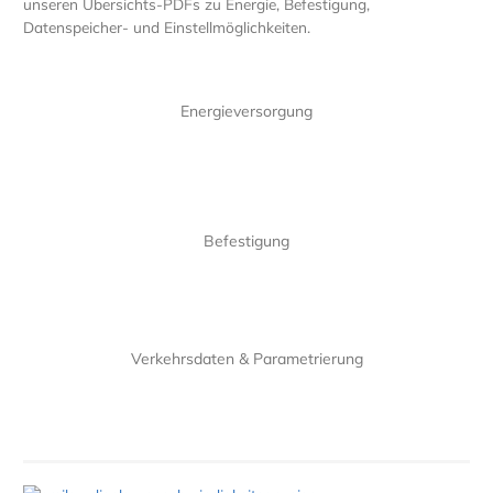
unseren Übersichts-PDFs zu Energie, Befestigung,
Datenspeicher- und Einstellmöglichkeiten.
Energieversorgung
Befestigung
Verkehrsdaten & Parametrierung