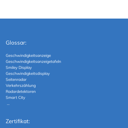
Glossar:
Geschwindigkeitsanzeige
Geschwindigkeitsanzeigetafeln
Smiley Display
Geschwindigkeitsdisplay
Seitenradar
Verkehrszählung
Radardetektoren
Smart City
…
Zertifikat: