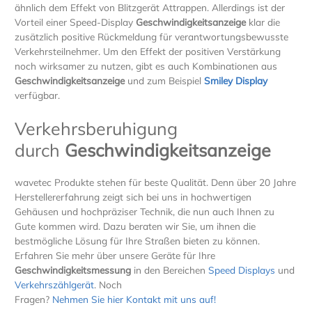
ähnlich dem Effekt von Blitzgerät Attrappen. Allerdings ist der
Vorteil einer Speed-Display
Geschwindigkeitsanzeige
klar die
zusätzlich positive Rückmeldung für verantwortungsbewusste
Verkehrsteilnehmer. Um den Effekt der positiven Verstärkung
noch wirksamer zu nutzen, gibt es auch Kombinationen aus
Geschwindigkeitsanzeige
und zum Beispiel
Smiley Display
verfügbar.
Verkehrsberuhigung
durch
Geschwindigkeitsanzeige
wavetec Produkte stehen für beste Qualität. Denn über 20 Jahre
Herstellererfahrung zeigt sich bei uns in hochwertigen
Gehäusen und hochpräziser Technik, die nun auch Ihnen zu
Gute kommen wird. Dazu beraten wir Sie, um ihnen die
bestmögliche Lösung für Ihre Straßen bieten zu können.
Erfahren Sie mehr über unsere Geräte für Ihre
Geschwindigkeitsmessung
in den Bereichen
Speed Displays
und
Verkehrszählgerät
. Noch
Fragen?
Nehmen Sie hier Kontakt mit uns auf!