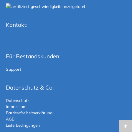
Kontakt:
Für Bestandskunden:
Support
Datenschutz & Co:
Datenschutz
Impressum
Barrierefreiheitserklärung
AGB
Lieferbedingungen