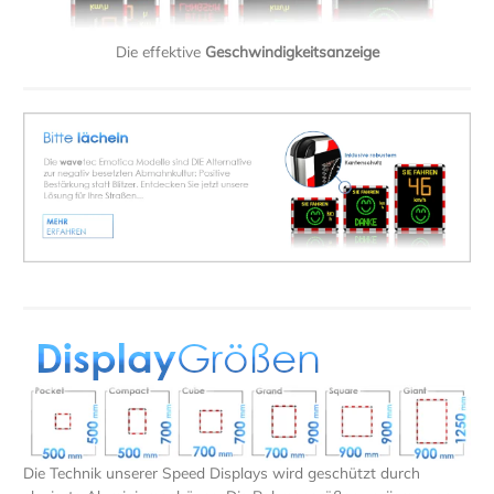
Die effektive
Geschwindigkeitsanzeige
Die Technik unserer Speed Displays wird geschützt durch