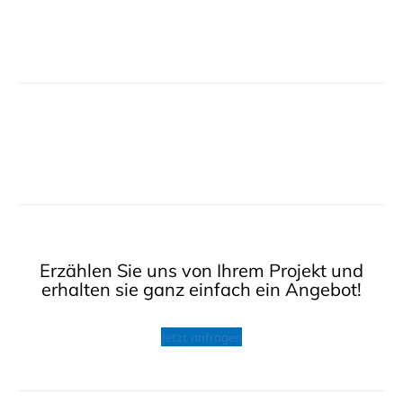
Erzählen Sie uns von Ihrem Projekt und
erhalten sie ganz einfach ein Angebot!
Jetzt anfragen