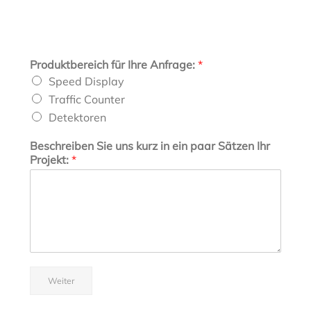
Produktbereich für Ihre Anfrage:
*
Speed Display
Traffic Counter
Detektoren
Beschreiben Sie uns kurz in ein paar Sätzen Ihr
Projekt:
*
Weiter