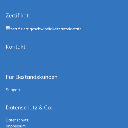
Zertifikat:
Kontakt:
Für Bestandskunden:
Support
Datenschutz & Co:
Datenschutz
Impressum