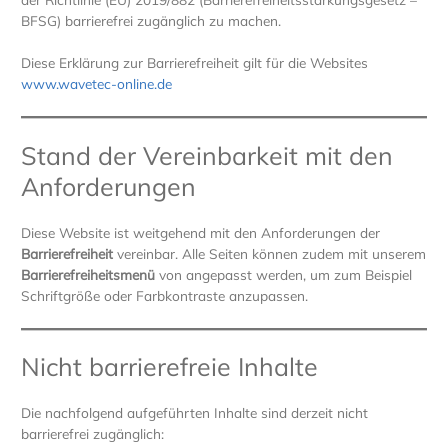
BFSG) barrierefrei zugänglich zu machen.
Diese Erklärung zur Barrierefreiheit gilt für die Websites
www.wavetec-online.de
Stand der Vereinbarkeit mit den
Anforderungen
Diese Website ist weitgehend mit den Anforderungen der
Barrierefreiheit
vereinbar. Alle Seiten können zudem mit unserem
Barrierefreiheitsmenü
von angepasst werden, um zum Beispiel
Schriftgröße oder Farbkontraste anzupassen.
Nicht barrierefreie Inhalte
Die nachfolgend aufgeführten Inhalte sind derzeit nicht
barrierefrei zugänglich: