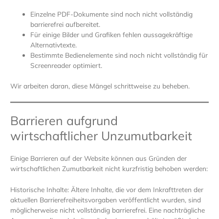
Einzelne PDF-Dokumente sind noch nicht vollständig
barrierefrei aufbereitet.
Für einige Bilder und Grafiken fehlen aussagekräftige
Alternativtexte.
Bestimmte Bedienelemente sind noch nicht vollständig für
Screenreader optimiert.
Wir arbeiten daran, diese Mängel schrittweise zu beheben.
Barrieren aufgrund
wirtschaftlicher Unzumutbarkeit
Einige Barrieren auf der Website können aus Gründen der
wirtschaftlichen Zumutbarkeit nicht kurzfristig behoben werden:
Historische Inhalte: Ältere Inhalte, die vor dem Inkrafttreten der
aktuellen Barrierefreiheitsvorgaben veröffentlicht wurden, sind
möglicherweise nicht vollständig barrierefrei. Eine nachträgliche