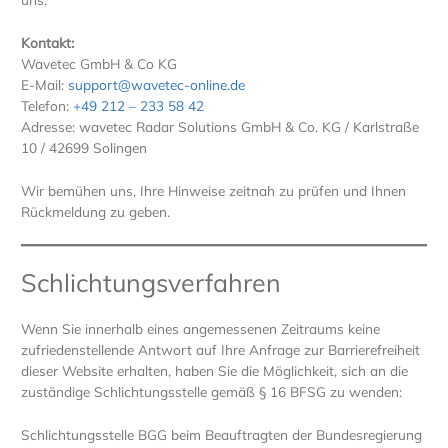
Kontakt:
Wavetec GmbH & Co KG
E-Mail:
support@wavetec-online.de
Telefon:
+49 212 – 233 58 42
Adresse: wavetec Radar Solutions GmbH & Co. KG / Karlstraße
10 / 42699 Solingen
Wir bemühen uns, Ihre Hinweise zeitnah zu prüfen und Ihnen
Rückmeldung zu geben.
Schlichtungsverfahren
Wenn Sie innerhalb eines angemessenen Zeitraums keine
zufriedenstellende Antwort auf Ihre Anfrage zur Barrierefreiheit
dieser Website erhalten, haben Sie die Möglichkeit, sich an die
zuständige Schlichtungsstelle gemäß § 16 BFSG zu wenden:
Schlichtungsstelle BGG beim Beauftragten der Bundesregierung