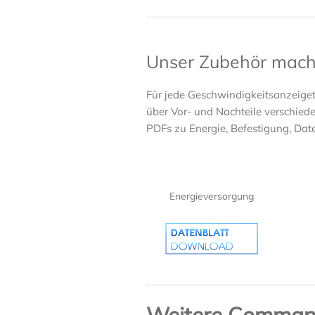
Unser Zubehör macht
Für jede Geschwindigkeitsanzeiget
über Vor- und Nachteile verschiede
PDFs zu Energie, Befestigung, Date
Energieversorgung
Weitere Command