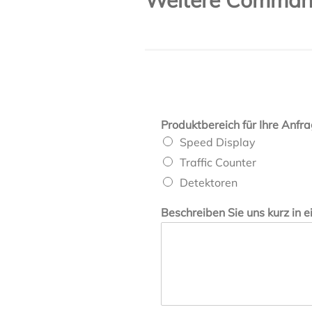
Produktbereich für Ihre Anfr
Speed Display
Traffic Counter
Detektoren
Beschreiben Sie uns kurz in e