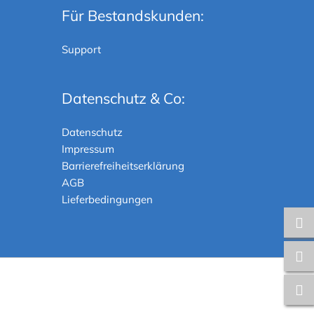
Für Bestandskunden:
Support
Datenschutz & Co:
Datenschutz
Impressum
Barrierefreiheitserklärung
AGB
Lieferbedingungen