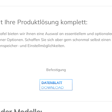
 Ihre Produktlösung komplett:
afel bieten wir ihnen eine Auswal an essentiellem und optional
ner Optionen. Schaffen Sie sich aber gern schonmal selbst einen 
nspeicher- und Einstellmöglichkeiten.
Befestigung
er Modelle: