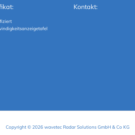
fikat:
Kontakt:
Copyright © 2026
wavetec Radar Solutions
GmbH & Co KG