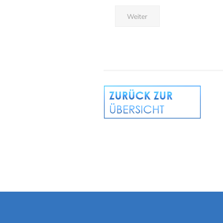
Weiter