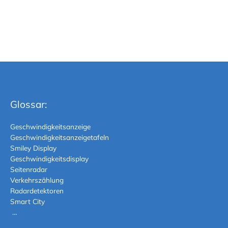
Glossar:
Geschwindigkeitsanzeige
Geschwindigkeitsanzeigetafeln
Smiley Display
Geschwindigkeitsdisplay
Seitenradar
Verkehrszählung
Radardetektoren
Smart City
…