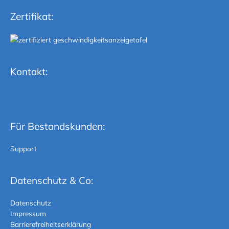
Zertifikat:
Kontakt:
Für Bestandskunden:
Support
Datenschutz & Co:
Datenschutz
Impressum
Barrierefreiheitserklärung