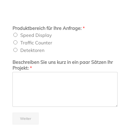
Produktbereich für Ihre Anfrage:
*
Speed Display
Traffic Counter
Detektoren
Beschreiben Sie uns kurz in ein paar Sätzen Ihr
Projekt:
*
Weiter