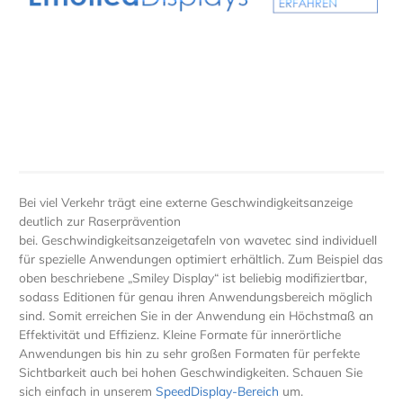
Bei viel Verkehr trägt eine externe Geschwindigkeitsanzeige
deutlich zur Raserprävention
bei. Geschwindigkeitsanzeigetafeln von wavetec sind individuell
für spezielle Anwendungen optimiert erhältlich. Zum Beispiel das
oben beschriebene „Smiley Display“ ist beliebig modifiziertbar,
sodass Editionen für genau ihren Anwendungsbereich möglich
sind. Somit erreichen Sie in der Anwendung ein Höchstmaß an
Effektivität und Effizienz. Kleine Formate für innerörtliche
Anwendungen bis hin zu sehr großen Formaten für perfekte
Sichtbarkeit auch bei hohen Geschwindigkeiten. Schauen Sie
sich einfach in unserem
SpeedDisplay-Bereich
um.