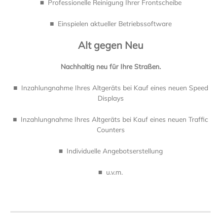
■ Professionelle Reinigung Ihrer Frontscheibe
■ Einspielen aktueller Betriebssoftware
Alt gegen Neu
Nachhaltig neu für Ihre Straßen.
■ Inzahlungnahme Ihres Altgeräts bei Kauf eines neuen Speed
Displays
■ Inzahlungnahme Ihres Altgeräts bei Kauf eines neuen Traffic
Counters
■ Individuelle Angebotserstellung
■ u.v.m.