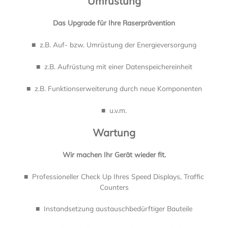
Umrüstung
Das Upgrade für Ihre Raserprävention
■ z.B. Auf- bzw. Umrüstung der Energieversorgung
■ z.B. Aufrüstung mit einer Datenspeichereinheit
■ z.B. Funktionserweiterung durch neue Komponenten
■ u.v.m.
Wartung
Wir machen Ihr Gerät wieder fit.
■ Professioneller Check Up Ihres Speed Displays, Traffic
Counters
■ Instandsetzung austauschbedürftiger Bauteile