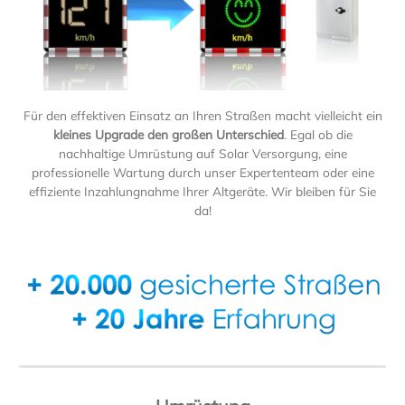
Für den effektiven Einsatz an Ihren Straßen macht vielleicht ein
kleines Upgrade den großen Unterschied
. Egal ob die
nachhaltige Umrüstung auf Solar Versorgung, eine
professionelle Wartung durch unser Expertenteam oder eine
effiziente Inzahlungnahme Ihrer Altgeräte. Wir bleiben für Sie
da!