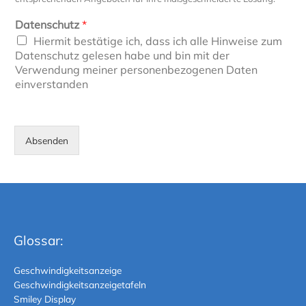
Datenschutz
*
Hiermit bestätige ich, dass ich alle Hinweise zum
Datenschutz gelesen habe und bin mit der
Verwendung meiner personenbezogenen Daten
einverstanden
Absenden
Glossar:
Geschwindigkeitsanzeige
Geschwindigkeitsanzeigetafeln
Smiley Display