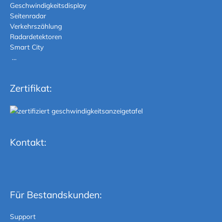
Geschwindigkeitsdisplay
Seitenradar
Verkehrszählung
Radardetektoren
Smart City
…
Zertifikat:
Kontakt:
Für Bestandskunden:
Support