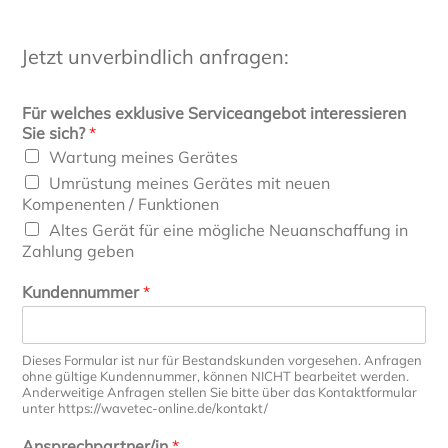
Jetzt unverbindlich anfragen:
Für welches exklusive Serviceangebot interessieren
Sie sich?
*
Wartung meines Gerätes
Umrüstung meines Gerätes mit neuen
Kompenenten / Funktionen
Altes Gerät für eine mögliche Neuanschaffung in
Zahlung geben
Kundennummer
*
Dieses Formular ist nur für Bestandskunden vorgesehen. Anfragen
ohne gültige Kundennummer, können NICHT bearbeitet werden.
Anderweitige Anfragen stellen Sie bitte über das Kontaktformular
unter https://wavetec-online.de/kontakt/
Ansprechpartner/in
*