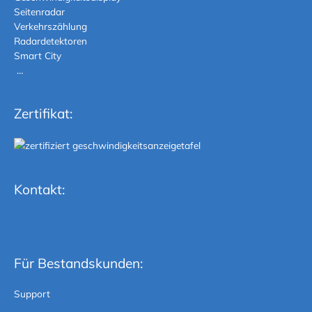
Seitenradar
Verkehrszählung
Radardetektoren
Smart City
…
Zertifikat:
Kontakt:
Für Bestandskunden:
Support