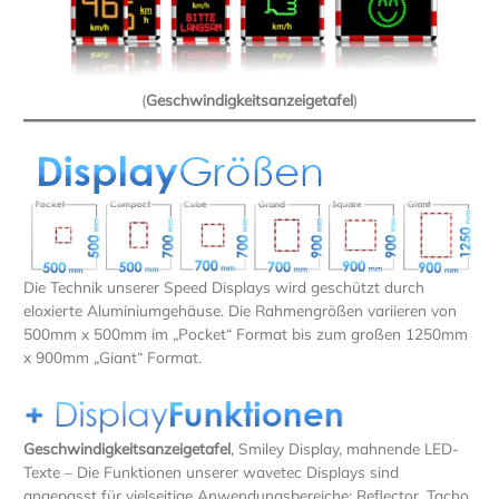
(
Geschwindigkeitsanzeigetafel
)
Die Technik unserer Speed Displays wird geschützt durch
eloxierte Aluminiumgehäuse. Die Rahmengrößen variieren von
500mm x 500mm im „Pocket“ Format bis zum großen 1250mm
x 900mm „Giant“ Format.
Geschwindigkeitsanzeigetafel
, Smiley Display, mahnende LED-
Texte – Die Funktionen unserer wavetec Displays sind
angepasst für vielseitige Anwendungsbereiche: Reflector, Tacho,