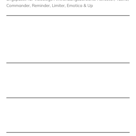
Commander, Reminder, Limiter, Emotica & Up