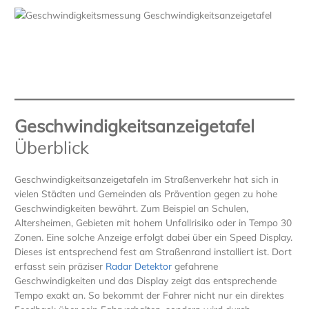
Geschwindigkeitsanzeigetafel
Überblick
Geschwindigkeitsanzeigetafeln im Straßenverkehr hat sich in
vielen Städten und Gemeinden als Prävention gegen zu hohe
Geschwindigkeiten bewährt. Zum Beispiel an Schulen,
Altersheimen, Gebieten mit hohem Unfallrisiko oder in Tempo 30
Zonen. Eine solche Anzeige erfolgt dabei über ein Speed Display.
Dieses ist entsprechend fest am Straßenrand installiert ist. Dort
erfasst sein präziser
Radar Detektor
gefahrene
Geschwindigkeiten und das Display zeigt das entsprechende
Tempo exakt an. So bekommt der Fahrer nicht nur ein direktes