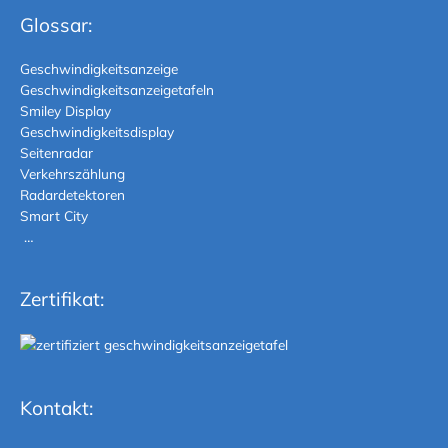
Glossar:
Geschwindigkeitsanzeige
Geschwindigkeitsanzeigetafeln
Smiley Display
Geschwindigkeitsdisplay
Seitenradar
Verkehrszählung
Radardetektoren
Smart City
…
Zertifikat:
Kontakt: