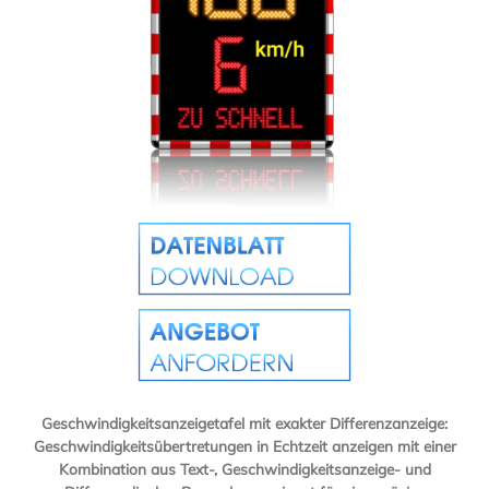
Geschwindigkeitsanzeigetafel mit exakter Differenzanzeige:
Geschwindigkeitsübertretungen in Echtzeit anzeigen mit einer
Kombination aus Text-, Geschwindigkeitsanzeige- und