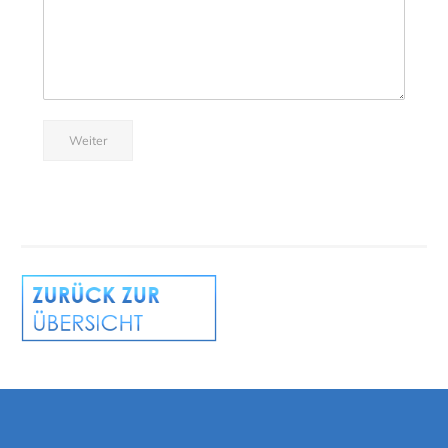
Weiter