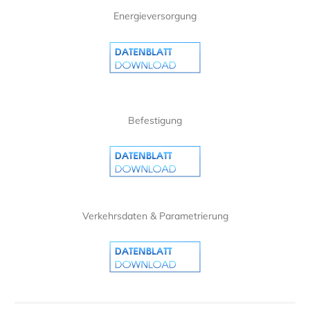
Energieversorgung
Befestigung
Verkehrsdaten & Parametrierung