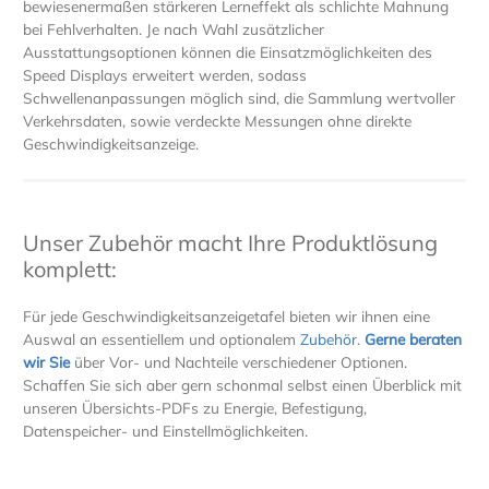
bewiesenermaßen stärkeren Lerneffekt als schlichte Mahnung
bei Fehlverhalten. Je nach Wahl zusätzlicher
Ausstattungsoptionen können die Einsatzmöglichkeiten des
Speed Displays erweitert werden, sodass
Schwellenanpassungen möglich sind, die Sammlung wertvoller
Verkehrsdaten, sowie verdeckte Messungen ohne direkte
Geschwindigkeitsanzeige.
Unser Zubehör macht Ihre Produktlösung
komplett:
Für jede Geschwindigkeitsanzeigetafel bieten wir ihnen eine
Auswal an essentiellem und optionalem
Zubehör
.
Gerne beraten
wir Sie
über Vor- und Nachteile verschiedener Optionen.
Schaffen Sie sich aber gern schonmal selbst einen Überblick mit
unseren Übersichts-PDFs zu Energie, Befestigung,
Datenspeicher- und Einstellmöglichkeiten.