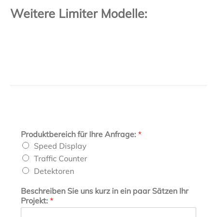
Weitere Limiter Modelle:
Produktbereich für Ihre Anfrage:
*
Speed Display
Traffic Counter
Detektoren
Beschreiben Sie uns kurz in ein paar Sätzen Ihr
Projekt:
*