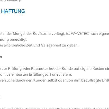
 HAFTUNG
tender Mangel der Kaufsache vorliegt, ist WAVETEC nach eigen
rung berechtigt.
 erforderliche Zeit und Gelegenheit zu geben.
en
 zur Prüfung oder Reparatur hat der Kunde auf eigene Kosten e
am vereinbarten Erfüllungsort anzuliefern.
versuche durch den Kunden selbst oder von ihm beauftragte Drit
t