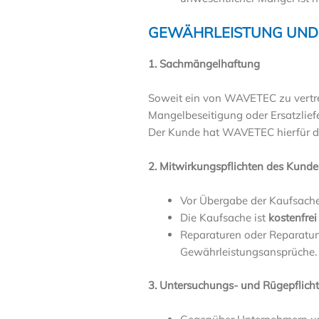
GEWÄHRLEISTUNG UND
1. Sachmängelhaftung
Soweit ein von WAVETEC zu vertre
Mangelbeseitigung oder Ersatzliefe
Der Kunde hat WAVETEC hierfür die
2. Mitwirkungspflichten des Kund
Vor Übergabe der Kaufsache
Die Kaufsache ist
kostenfrei
Reparaturen oder Reparatur
Gewährleistungsansprüche.
3. Untersuchungs- und Rügepflich