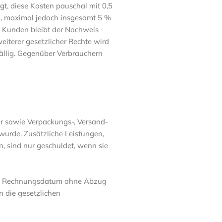
gt, diese Kosten pauschal mit 0,5
, maximal jedoch insgesamt 5 %
 Kunden bleibt der Nachweis
eiterer gesetzlicher Rechte wird
fällig. Gegenüber Verbrauchern
er sowie Verpackungs-, Versand-
wurde. Zusätzliche Leistungen,
, sind nur geschuldet, wenn sie
 ab Rechnungsdatum ohne Abzug
n die gesetzlichen