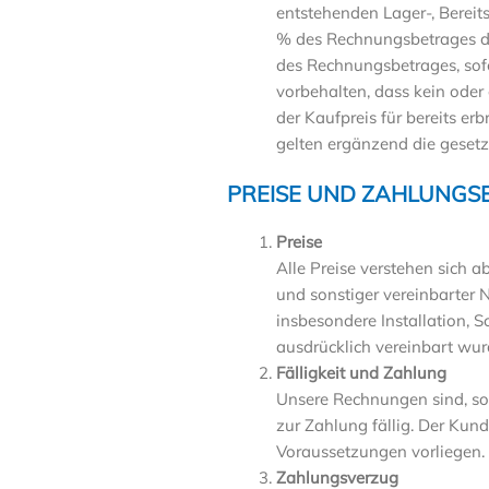
entstehenden Lager-, Bereit
% des Rechnungsbetrages d
des Rechnungsbetrages, sof
vorbehalten, dass kein oder
der Kaufpreis für bereits e
gelten ergänzend die geset
PREISE UND ZAHLUNG
Preise
Alle Preise verstehen sich 
und sonstiger vereinbarter 
insbesondere Installation, 
ausdrücklich vereinbart wur
Fälligkeit und Zahlung
Unsere Rechnungen sind, so
zur Zahlung fällig. Der Kund
Voraussetzungen vorliegen.
Zahlungsverzug