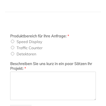
Produktbereich für Ihre Anfrage:
*
Speed Display
Traffic Counter
Detektoren
Beschreiben Sie uns kurz in ein paar Sätzen Ihr
Projekt:
*