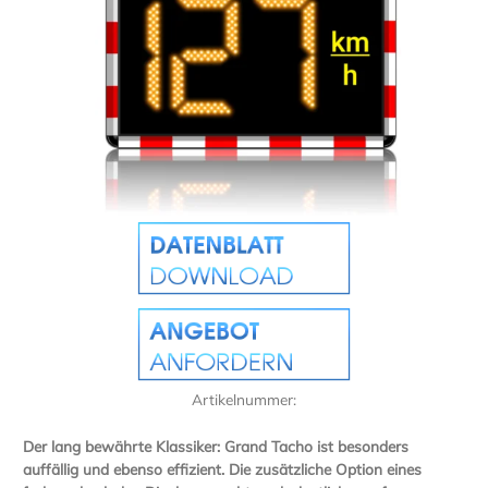
Artikelnummer:
Der lang bewährte Klassiker: Grand Tacho ist besonders
auffällig und ebenso effizient. Die zusätzliche Option eines