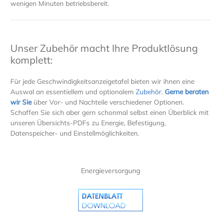
wenigen Minuten betriebsbereit.
Unser Zubehör macht Ihre Produktlösung
komplett:
Für jede Geschwindigkeitsanzeigetafel bieten wir ihnen eine
Auswal an essentiellem und optionalem
Zubehör
.
Gerne beraten
wir Sie
über Vor- und Nachteile verschiedener Optionen.
Schaffen Sie sich aber gern schonmal selbst einen Überblick mit
unseren Übersichts-PDFs zu Energie, Befestigung,
Datenspeicher- und Einstellmöglichkeiten.
Energieversorgung