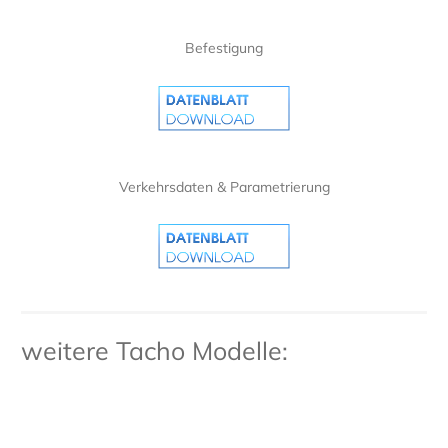
Befestigung
Verkehrsdaten & Parametrierung
weitere Tacho Modelle: