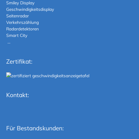
Smiley Display
Geschwindigkeitsdisplay
Seitenradar
Verkehrszählung
Radardetektoren
Smart City
…
Zertifikat:
Kontakt:
Für Bestandskunden: