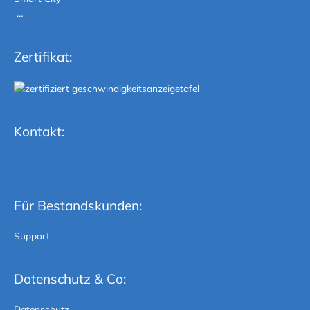
…
Zertifikat:
Kontakt:
Für Bestandskunden:
Support
Datenschutz & Co:
Datenschutz