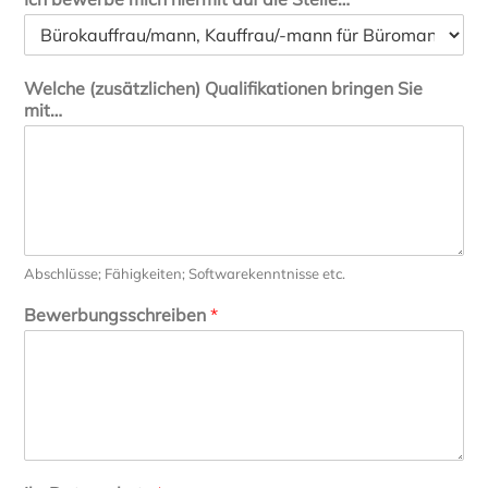
Welche (zusätzlichen) Qualifikationen bringen Sie
mit…
Abschlüsse; Fähigkeiten; Softwarekenntnisse etc.
Bewerbungsschreiben
*