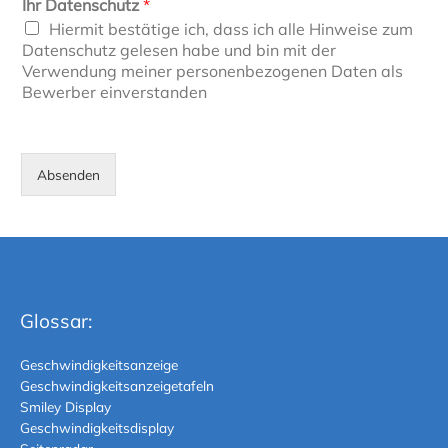
Ihr Datenschutz
*
Hiermit bestätige ich, dass ich alle Hinweise zum
Datenschutz gelesen habe und bin mit der
Verwendung meiner personenbezogenen Daten als
Bewerber einverstanden
Absenden
Glossar:
Geschwindigkeitsanzeige
Geschwindigkeitsanzeigetafeln
Smiley Display
Geschwindigkeitsdisplay